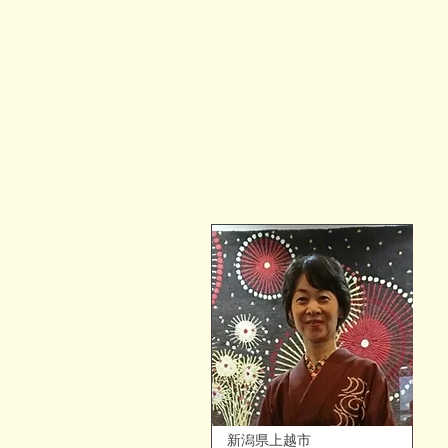
​ 新潟県上越市