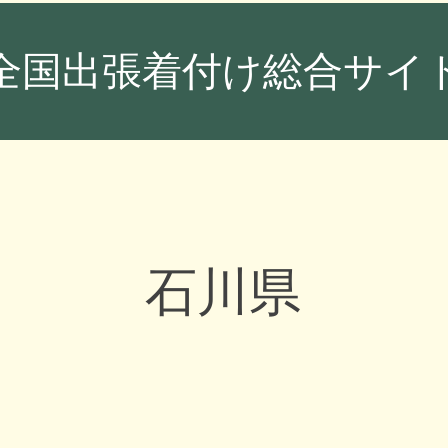
全国出張着付け総合サイト
石川県