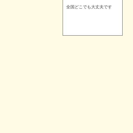
全国どこでも大丈夫です