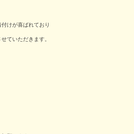
着付けが喜ばれており
させていただきます。