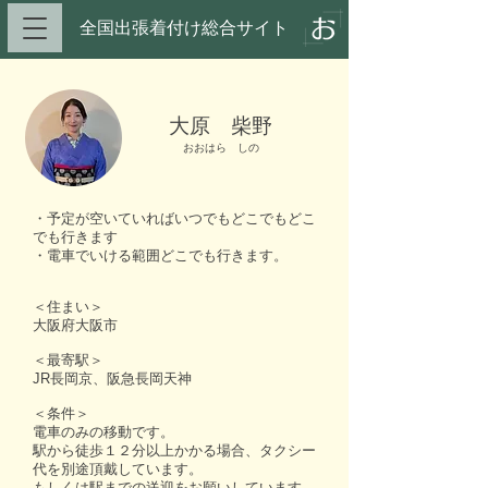
全国出張着付け総合サイト​
大原 柴野
おおはら しの
・予定が空いていればいつでもどこでもどこ
でも行きます
・電車でいける範囲どこでも行きます。
＜住まい＞
大阪府大阪市
＜最寄駅＞
JR長岡京、阪急長岡天神
＜条件＞
電車のみの移動です。
駅から徒歩１２分以上かかる場合、タクシー
代を別途頂戴しています。
もしくは駅までの送迎をお願いしています。