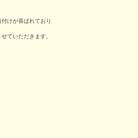
着付けが喜ばれており
させていただきます。