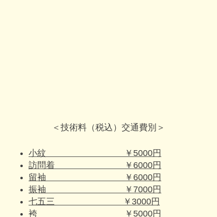
＜技術料（税込）交通費別＞
小紋 ￥5000円
訪問着 ￥6000円
留袖 ￥6000円
振袖 ￥7000円
七五三 ￥3000円
袴 ￥5000円