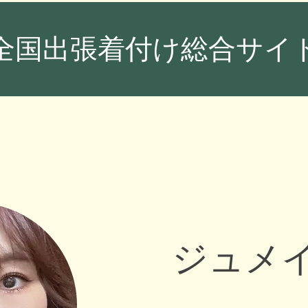
全国出張着付け総合サイト
ジュメ