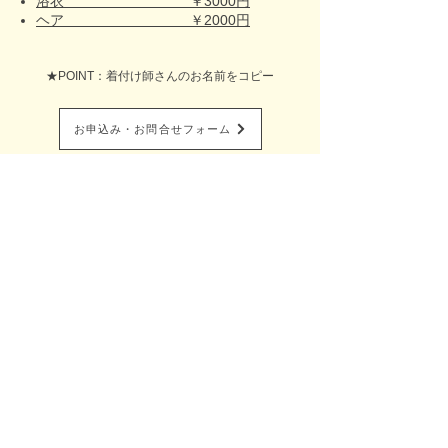
浴衣 ￥3000円
ヘア ￥2000円
★POINT：着付け師さんのお名前をコピー
お申込み・お問合せフォーム
全国出張着付け総合サイト​
Belfascino-ベルファッシノ-
着付け塾Blfascino-ベルファッシノ-
特定商取引に基づく表記
プライバシーポリシー
お問い合わせ